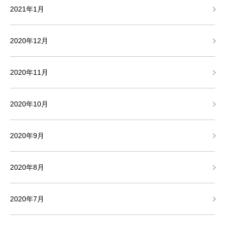
2021年1月
2020年12月
2020年11月
2020年10月
2020年9月
2020年8月
2020年7月