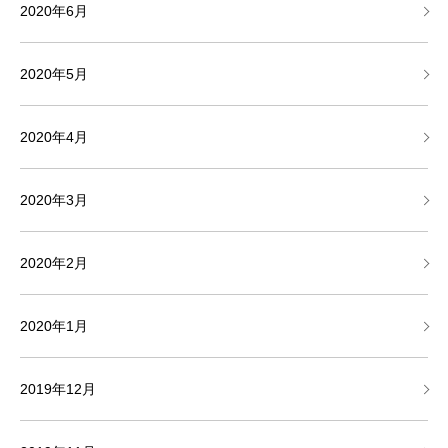
2020年6月
2020年5月
2020年4月
2020年3月
2020年2月
2020年1月
2019年12月