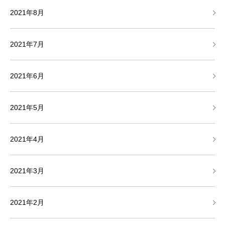
2021年8月
2021年7月
2021年6月
2021年5月
2021年4月
2021年3月
2021年2月