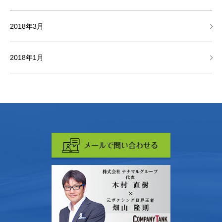
2018年3月
2018年1月