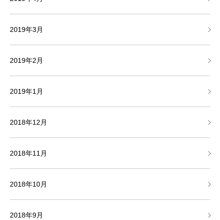
2019年3月
2019年2月
2019年1月
2018年12月
2018年11月
2018年10月
2018年9月