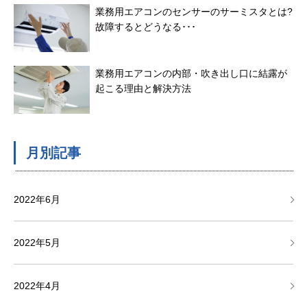
業務用エアコンのセンサーのサーミスタとは?
故障するとどうなる･･･
業務用エアコンの内部・吹き出し口に結露が
起こる理由と解決方法
月別記事
2022年6月
2022年5月
2022年4月