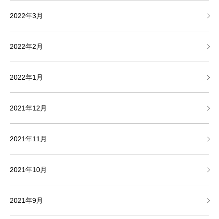
2022年3月
2022年2月
2022年1月
2021年12月
2021年11月
2021年10月
2021年9月