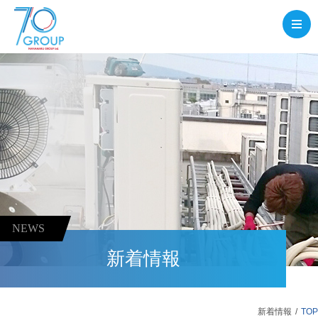
NEWS
新着情報
新着情報
TOP