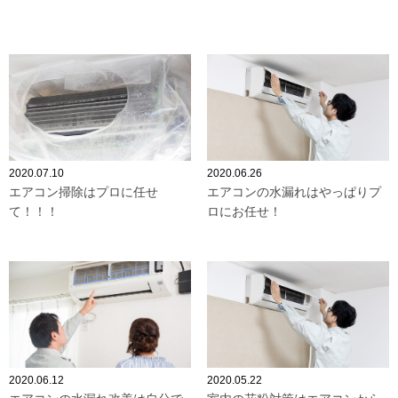
2020.07.10
2020.06.26
エアコン掃除はプロに任せ
エアコンの水漏れはやっぱりプ
て！！！
ロにお任せ！
2020.06.12
2020.05.22