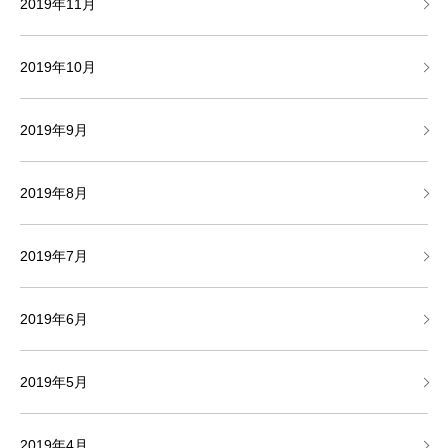
2019年11月
2019年10月
2019年9月
2019年8月
2019年7月
2019年6月
2019年5月
2019年4月