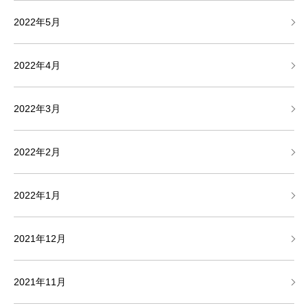
2022年5月
2022年4月
2022年3月
2022年2月
2022年1月
2021年12月
2021年11月