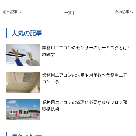
前の記事へ
次の記事へ
│ 一覧 │
人気の記事
業務用エアコンのセンサーのサーミスタとは?
故障す...
業務用エアコンの法定耐用年数〜業務用エア
コン工事...
業務用エアコンの管理に必要な冷媒フロン類
取扱技術...