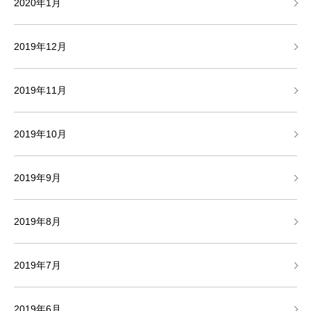
2020年1月
2019年12月
2019年11月
2019年10月
2019年9月
2019年8月
2019年7月
2019年6月