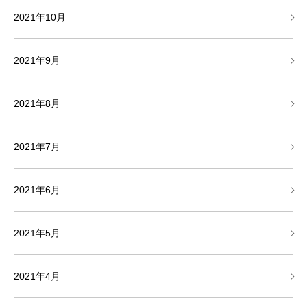
2021年10月
2021年9月
2021年8月
2021年7月
2021年6月
2021年5月
2021年4月