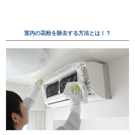
室内の花粉を除去する方法とは！？