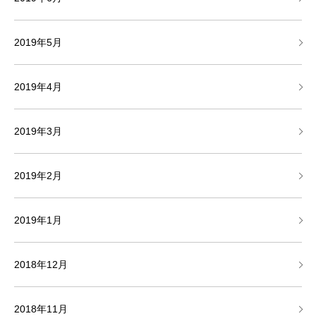
2019年5月
2019年4月
2019年3月
2019年2月
2019年1月
2018年12月
2018年11月