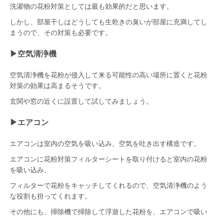
洗濯物の花粉対策としては最も効果的だと思います。
しかし、部屋干しはどうしても生乾きの臭いが部屋に充満してし
まうので、その対策も必要です。
▶︎空気清浄機
空気清浄機を花粉が侵入して来る可能性の高い場所に置くと花粉
対策の効果は高まるそうです。
玄関や窓の近くに設置して試してみましょう。
▶︎エアコン
エアコンは室内の空気を吸い込み、空気を吐き出す構造です。
エアコンに花粉対策フィルターシートを取り付けると室内の花粉
を吸い込み、
フィルターで花粉をキャッチしてくれるので、空気清浄機のよう
な役割も担ってくれます。
その他にも、掃除機で掃除して浮遊した花粉を、エアコンで吸い