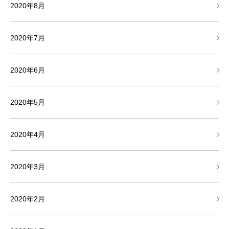
2020年8月
2020年7月
2020年6月
2020年5月
2020年4月
2020年3月
2020年2月