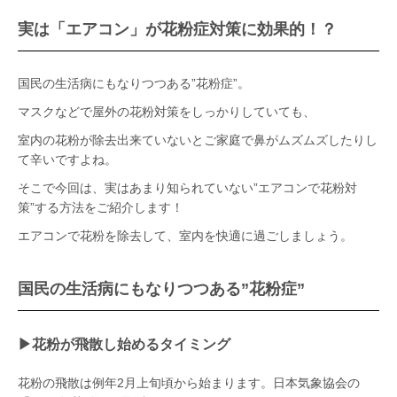
実は「エアコン」が花粉症対策に効果的！？
国民の生活病にもなりつつある”花粉症”。
マスクなどで屋外の花粉対策をしっかりしていても、
室内の花粉が除去出来ていないとご家庭で鼻がムズムズしたりし
て辛いですよね。
そこで今回は、実はあまり知られていない”エアコンで花粉対
策”する方法をご紹介します！
エアコンで花粉を除去して、室内を快適に過ごしましょう。
国民の生活病にもなりつつある”花粉症”
▶︎花粉が飛散し始めるタイミング
花粉の飛散は例年2月上旬頃から始まります。日本気象協会の