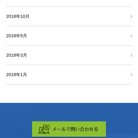
2018年10月
2018年9月
2018年3月
2018年1月