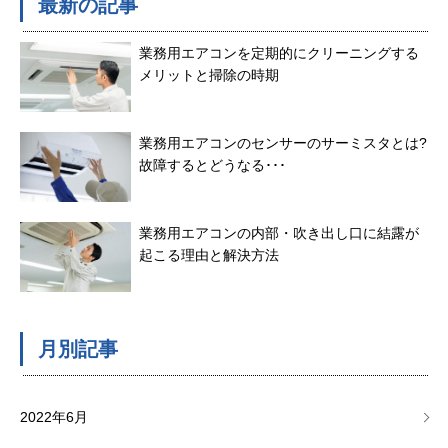
最新の記事
業務用エアコンを定期的にクリーニングする
メリットと掃除の時期
業務用エアコンのセンサーのサーミスタとは?
故障するとどうなる･･･
業務用エアコンの内部・吹き出し口に結露が
起こる理由と解決方法
月別記事
2022年6月