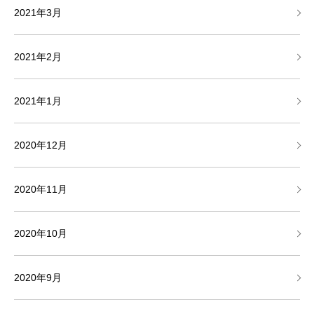
2021年3月
2021年2月
2021年1月
2020年12月
2020年11月
2020年10月
2020年9月