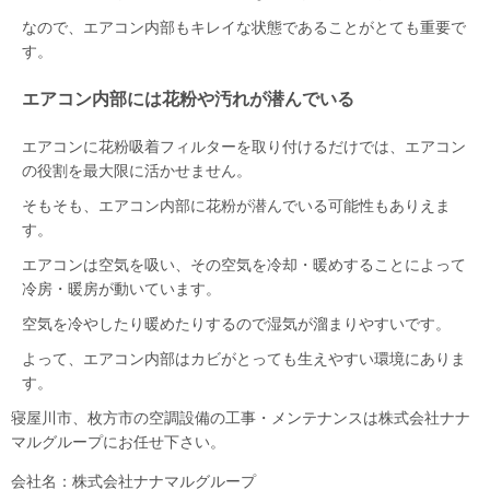
なので、エアコン内部もキレイな状態であることがとても重要で
す。
エアコン内部には花粉や汚れが潜んでいる
エアコンに花粉吸着フィルターを取り付けるだけでは、エアコン
の役割を最大限に活かせません。
そもそも、エアコン内部に花粉が潜んでいる可能性もありえま
す。
エアコンは空気を吸い、その空気を冷却・暖めすることによって
冷房・暖房が動いています。
空気を冷やしたり暖めたりするので湿気が溜まりやすいです。
よって、エアコン内部はカビがとっても生えやすい環境にありま
す。
寝屋川市、枚方市の空調設備の工事・メンテナンスは株式会社ナナ
マルグループにお任せ下さい。
会社名：株式会社ナナマルグループ