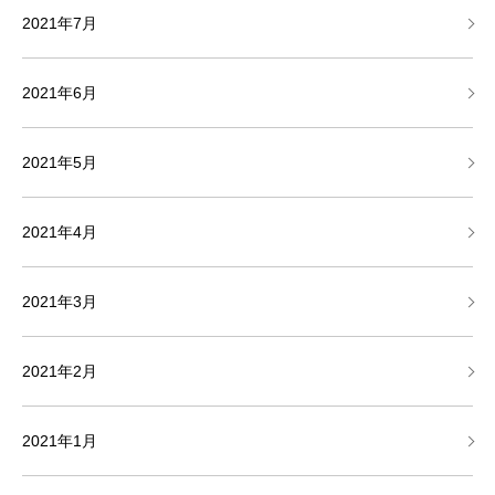
2021年7月
2021年6月
2021年5月
2021年4月
2021年3月
2021年2月
2021年1月