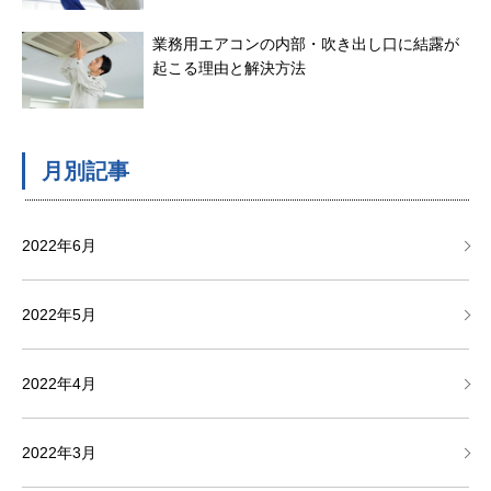
業務用エアコンの内部・吹き出し口に結露が
起こる理由と解決方法
月別記事
2022年6月
2022年5月
2022年4月
2022年3月