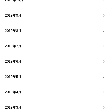
2019年10月
2019年9月
2019年8月
2019年7月
2019年6月
2019年5月
2019年4月
2019年3月