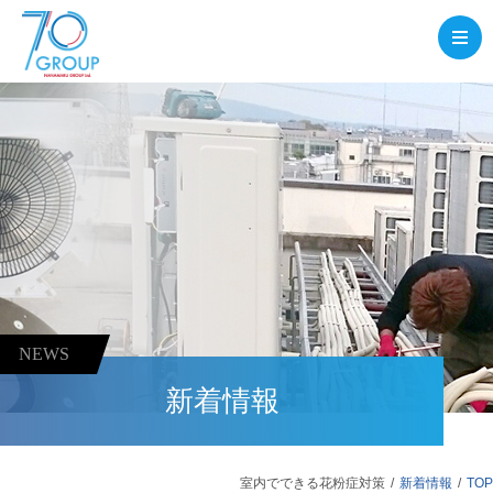
NEWS
新着情報
室内でできる花粉症対策
新着情報
TOP