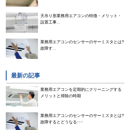
天吊り形業務用エアコンの特徴・メリット・
設置工事...
業務用エアコンのセンサーのサーミスタとは?
故障す...
最新の記事
業務用エアコンを定期的にクリーニングする
メリットと掃除の時期
業務用エアコンのセンサーのサーミスタとは?
故障するとどうなる･･･