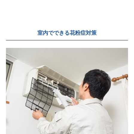
室内でできる花粉症対策