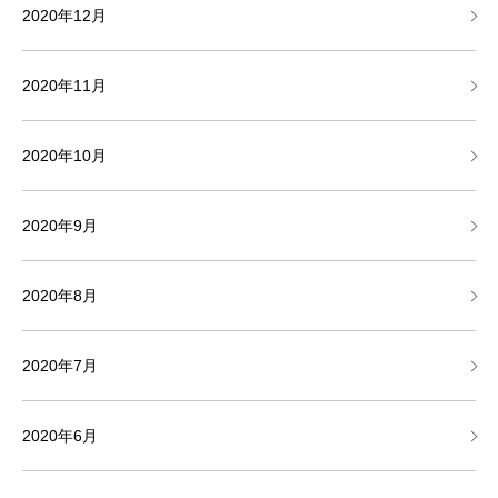
2020年12月
2020年11月
2020年10月
2020年9月
2020年8月
2020年7月
2020年6月