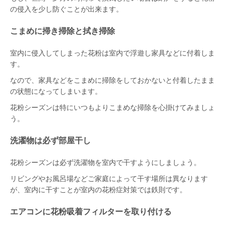
の侵入を少し防ぐことが出来ます。
こまめに掃き掃除と拭き掃除
室内に侵入してしまった花粉は室内で浮遊し家具などに付着しま
す。
なので、家具などをこまめに掃除をしておかないと付着したまま
の状態になってしまいます。
花粉シーズンは特にいつもよりこまめな掃除を心掛けてみましょ
う。
洗濯物は必ず部屋干し
花粉シーズンは必ず洗濯物を室内で干すようにしましょう。
リビングやお風呂場などご家庭によって干す場所は異なります
が、室内に干すことが室内の花粉症対策では鉄則です。
エアコンに花粉吸着フィルターを取り付ける