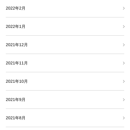
2022年2月
2022年1月
2021年12月
2021年11月
2021年10月
2021年9月
2021年8月