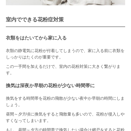
室内でできる花粉症対策
衣類をはたいてから家に入る
衣類の静電気に花粉が付着してしまうので、家に入る前に衣類を
しっかりはたくのが重要です。
この一手間を加えるだけで、室内の花粉対策に大きく繋がりま
す。
換気は深夜か早朝の花粉が少ない時間帯に
換気をする時間帯を花粉の飛散が少ない夜中か早朝の時間にしま
しょう。
昼間～夕方頃に換気をすると飛散量も多いので、花粉が侵入しや
すくなってしまいます。
もし、昼間～夕方の時間帯で換気したい場合は網戸をすると花粉