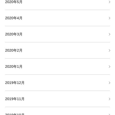
2020年5月
2020年4月
2020年3月
2020年2月
2020年1月
2019年12月
2019年11月