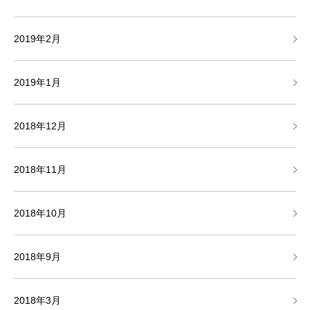
2019年2月
2019年1月
2018年12月
2018年11月
2018年10月
2018年9月
2018年3月