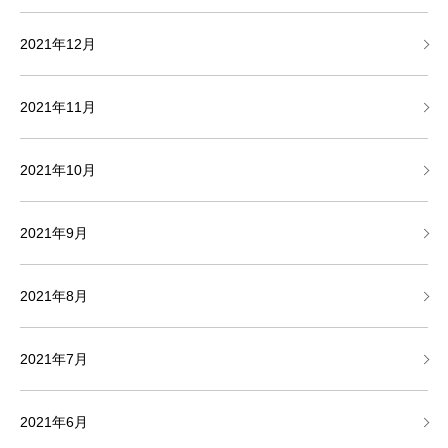
2021年12月
2021年11月
2021年10月
2021年9月
2021年8月
2021年7月
2021年6月