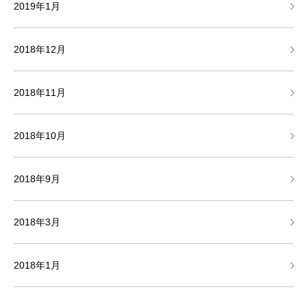
2019年1月
2018年12月
2018年11月
2018年10月
2018年9月
2018年3月
2018年1月