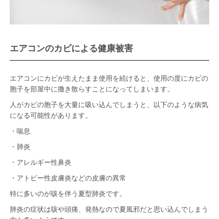
エアコンのカビによる健康被害
エアコンにカビが生えたまま使用を続けると、使用の度にカビの
胞子を部屋中に撒き散らすことになってしまいます。
人がカビの胞子を大量に吸い込んでしまうと、以下のような病気
になる可能性があります。
・喘息
・肺炎
・アレルギー性鼻炎
・アトピー性皮膚炎などの皮膚の異常
特に多いのが咳を伴う夏型肺炎です。
肺炎の症状は咳や頭痛、発熱なので夏風邪だと思い込んでしまう