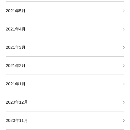
2021年5月
2021年4月
2021年3月
2021年2月
2021年1月
2020年12月
2020年11月