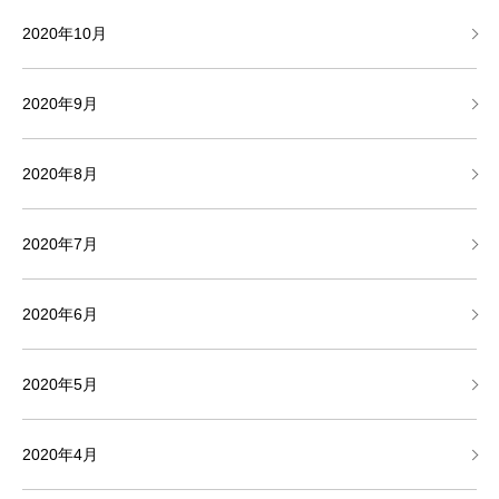
2020年10月
2020年9月
2020年8月
2020年7月
2020年6月
2020年5月
2020年4月