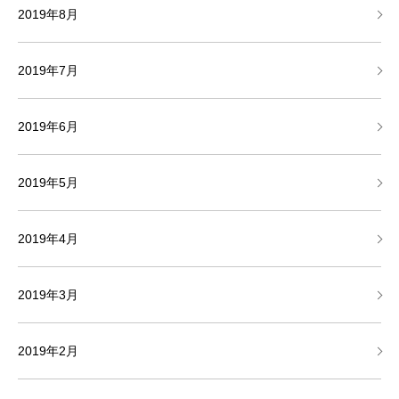
2019年8月
2019年7月
2019年6月
2019年5月
2019年4月
2019年3月
2019年2月