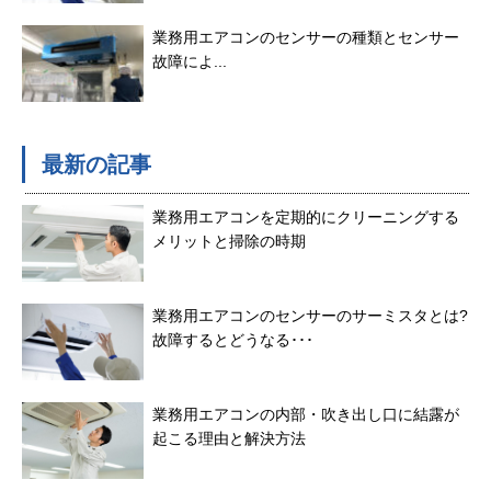
業務用エアコンのセンサーの種類とセンサー
故障によ...
最新の記事
業務用エアコンを定期的にクリーニングする
メリットと掃除の時期
業務用エアコンのセンサーのサーミスタとは?
故障するとどうなる･･･
業務用エアコンの内部・吹き出し口に結露が
起こる理由と解決方法