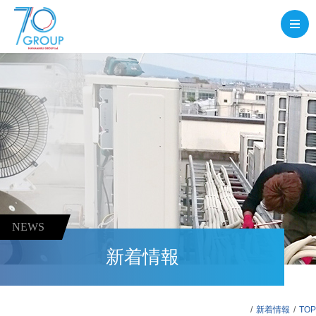
NEWS
新着情報
新着情報
TOP