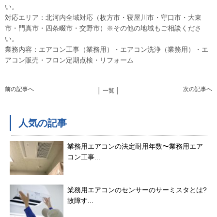
い。
対応エリア：北河内全域対応（枚方市・寝屋川市・守口市・大東
市・門真市・四条畷市・交野市）※その他の地域もご相談くださ
い。
業務内容：エアコン工事（業務用）・エアコン洗浄（業務用）・エ
アコン販売・フロン定期点検・リフォーム
前の記事へ
次の記事へ
│ 一覧 │
人気の記事
業務用エアコンの法定耐用年数〜業務用エア
コン工事...
業務用エアコンのセンサーのサーミスタとは?
故障す...