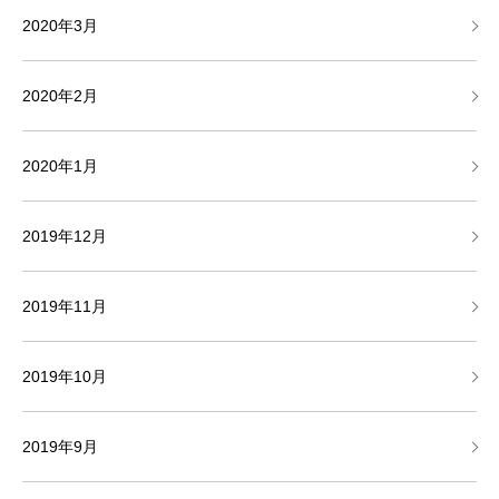
2020年3月
2020年2月
2020年1月
2019年12月
2019年11月
2019年10月
2019年9月