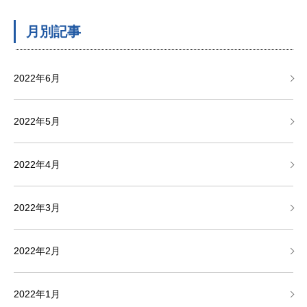
月別記事
2022年6月
2022年5月
2022年4月
2022年3月
2022年2月
2022年1月