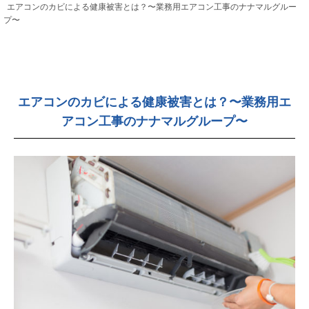
エアコンのカビによる健康被害とは？〜業務用エアコン工事のナナマルグルー
プ〜
エアコンのカビによる健康被害とは？〜業務用エ
アコン工事のナナマルグループ〜