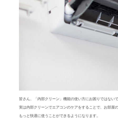
皆さん、「内部クリーン」機能の使い方にお困りではない
実は内部クリーンでエアコンのケアをすることで、お部屋
もっと快適に使うことができるようになります。