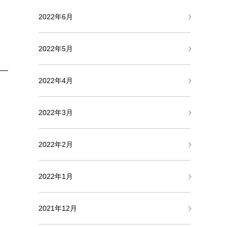
2022年6月
2022年5月
2022年4月
2022年3月
2022年2月
2022年1月
2021年12月