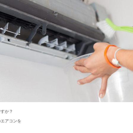
ですか？
のエアコンを