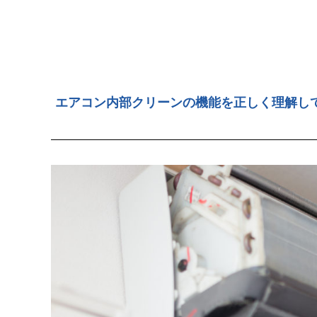
エアコン内部クリーンの機能を正しく理解し