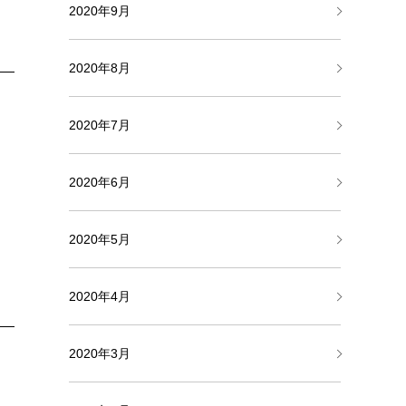
2020年9月
2020年8月
2020年7月
2020年6月
2020年5月
2020年4月
2020年3月