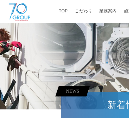
TOP
こだわり
業務案内
施
NEWS
新着