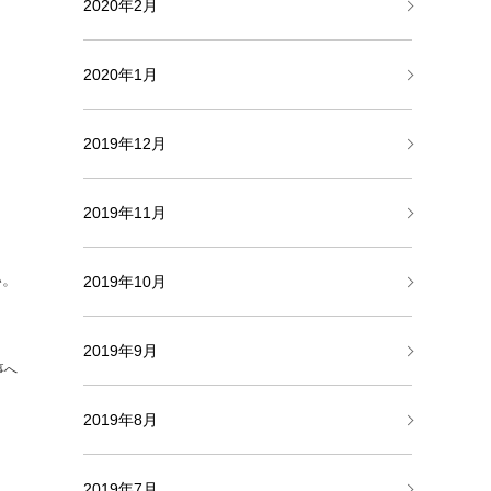
2020年2月
2020年1月
2019年12月
2019年11月
い。
2019年10月
2019年9月
事へ
2019年8月
2019年7月