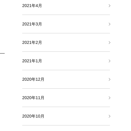
2021年4月
2021年3月
2021年2月
2021年1月
2020年12月
2020年11月
2020年10月