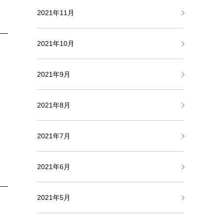
2021年11月
2021年10月
2021年9月
2021年8月
2021年7月
2021年6月
2021年5月