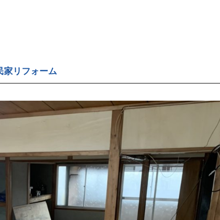
民家リフォーム