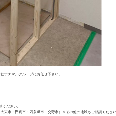
会社ナナマルグループにお任せ下さい。
相談ください。
・大東市・門真市・四条畷市・交野市）※その他の地域もご相談くださ