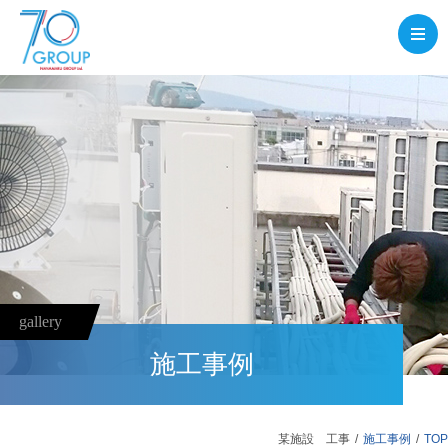
gallery
施工事例
某施設 工事
施工事例
TOP