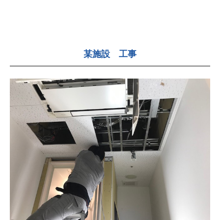
某施設 工事