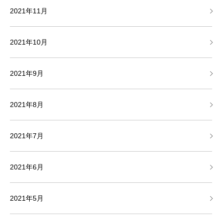
2021年11月
2021年10月
2021年9月
2021年8月
2021年7月
2021年6月
2021年5月