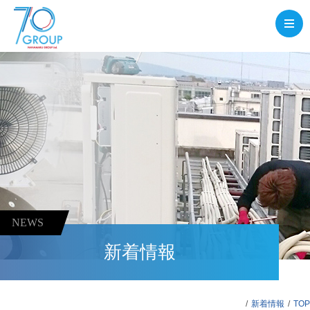
NEWS
新着情報
新着情報
TOP