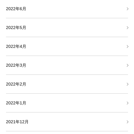
2022年6月
2022年5月
2022年4月
2022年3月
2022年2月
2022年1月
2021年12月