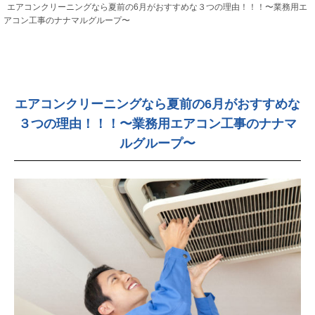
エアコンクリーニングなら夏前の6月がおすすめな３つの理由！！！〜業務用エ
アコン工事のナナマルグループ〜
エアコンクリーニングなら夏前の6月がおすすめな
３つの理由！！！〜業務用エアコン工事のナナマ
ルグループ〜