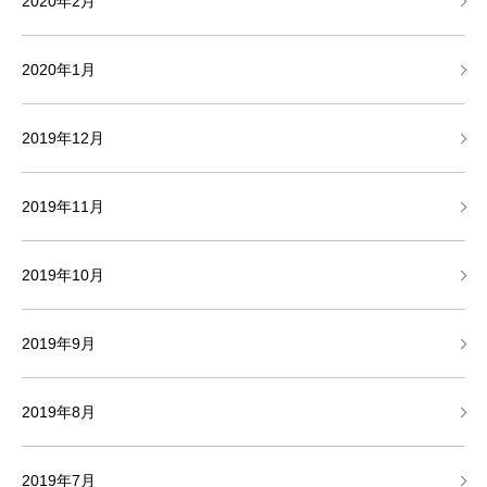
2020年2月
2020年1月
2019年12月
2019年11月
2019年10月
2019年9月
2019年8月
2019年7月