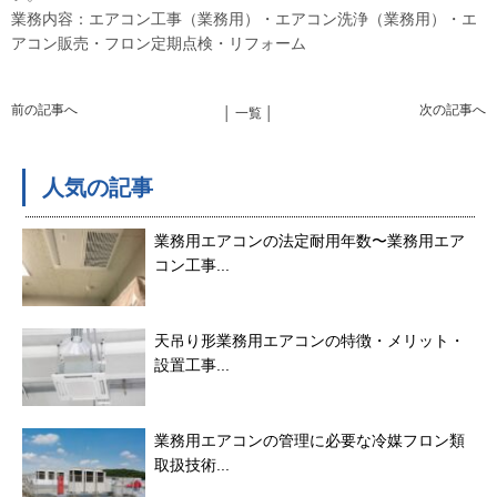
業務内容：エアコン工事（業務用）・エアコン洗浄（業務用）・エ
アコン販売・フロン定期点検・リフォーム
前の記事へ
次の記事へ
│ 一覧 │
人気の記事
業務用エアコンの法定耐用年数〜業務用エア
コン工事...
天吊り形業務用エアコンの特徴・メリット・
設置工事...
業務用エアコンの管理に必要な冷媒フロン類
取扱技術...