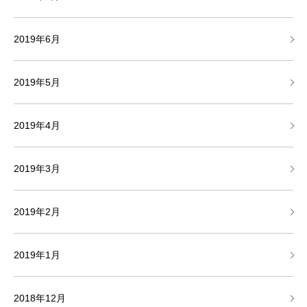
2019年6月
2019年5月
2019年4月
2019年3月
2019年2月
2019年1月
2018年12月