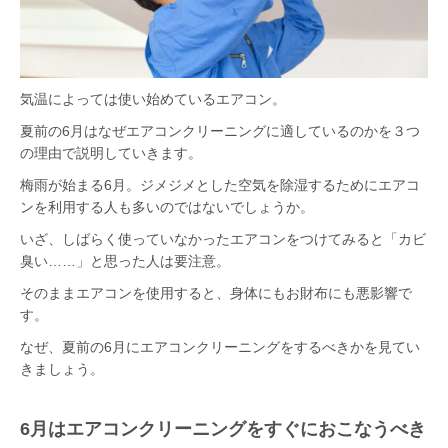
気温によっては使い始めているエアコン。
夏前の6月はなぜエアコンクリーニングに適しているのかを３つ
の理由で説明していきます。
梅雨が始まる6月。ジメジメとした空気を除湿するためにエアコ
ンを利用する人も多いのではないでしょうか。
いざ、しばらく使っていなかったエアコンをつけてみると「カビ
臭い……」と思った人は要注意。
そのままエアコンを使用すると、身体にもお財布にも悪影響で
す。
なぜ、夏前の6月にエアコンクリーニングをするべきかを見てい
きましょう。
6
月はエアコンクリーニングをすぐにおこなうべき