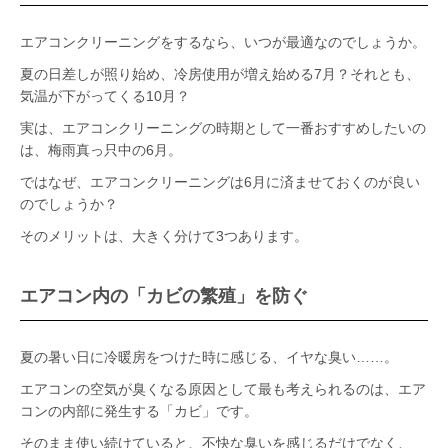
エアコンクリーニングをするなら、いつが最適なのでしょうか。
夏の日差しが照り始め、冷房使用が増え始める7月？それとも、
気温が下がってくる10月？
実は、エアコンクリーニングの時期として一番おすすめしたいの
は、梅雨真っ只中の6月。
ではなぜ、エアコンクリーニングは6月に済ませておくのが良い
のでしょうか？
そのメリットは、大きく分けて3つあります。
エアコン内の「カビの繁殖」を防ぐ
夏の暑い日に冷暖房をつけた時に感じる、イヤな臭い……。
エアコンの空気が臭くなる原因として最も考えられるのは、エア
コンの内部に発生する「カビ」です。
そのまま使い続けていると、不快な臭いを感じるだけでなく、