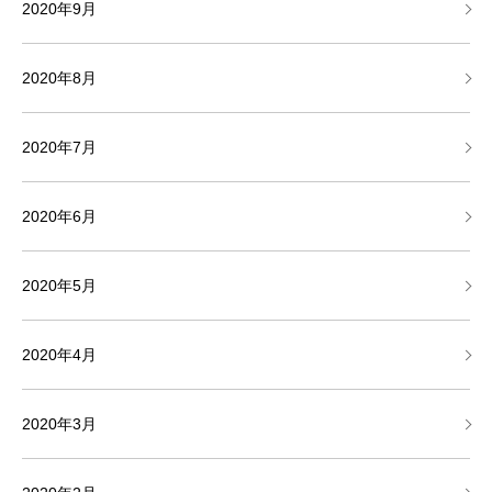
2020年9月
2020年8月
2020年7月
2020年6月
2020年5月
2020年4月
2020年3月