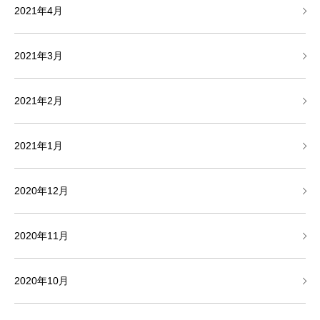
2021年4月
2021年3月
2021年2月
2021年1月
2020年12月
2020年11月
2020年10月