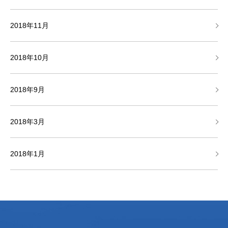
2018年11月
2018年10月
2018年9月
2018年3月
2018年1月