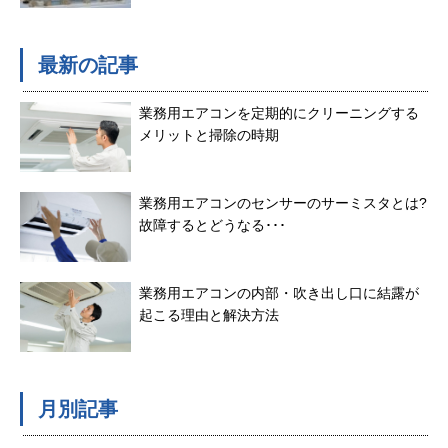
最新の記事
業務用エアコンを定期的にクリーニングする
メリットと掃除の時期
業務用エアコンのセンサーのサーミスタとは?
故障するとどうなる･･･
業務用エアコンの内部・吹き出し口に結露が
起こる理由と解決方法
月別記事