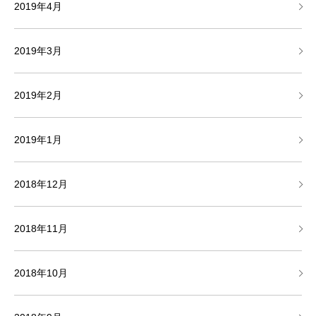
2019年4月
2019年3月
2019年2月
2019年1月
2018年12月
2018年11月
2018年10月