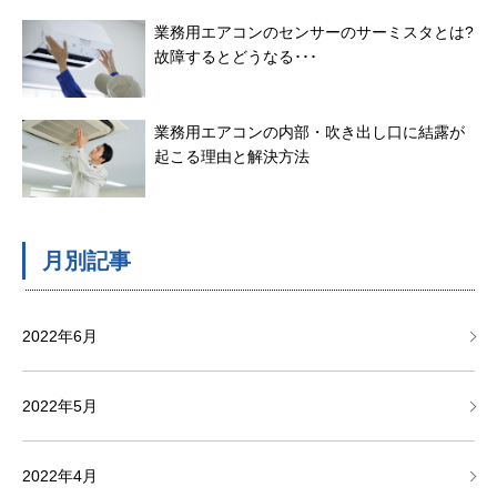
業務用エアコンのセンサーのサーミスタとは?
故障するとどうなる･･･
業務用エアコンの内部・吹き出し口に結露が
起こる理由と解決方法
月別記事
2022年6月
2022年5月
2022年4月