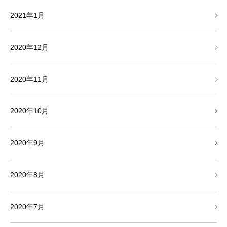
2021年1月
2020年12月
2020年11月
2020年10月
2020年9月
2020年8月
2020年7月