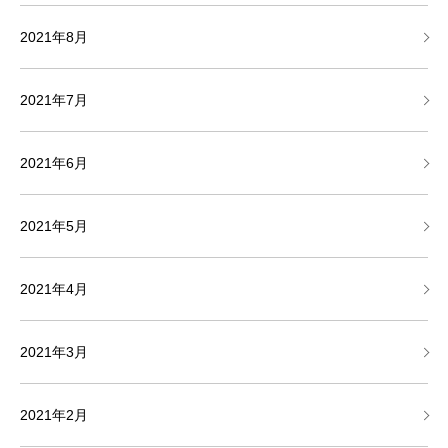
2021年8月
2021年7月
2021年6月
2021年5月
2021年4月
2021年3月
2021年2月