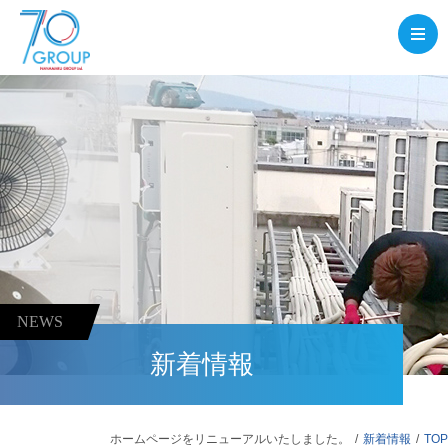
NEWS
新着情報
ホームページをリニューアルいたしました。
新着情報
TOP