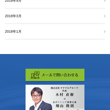
2018年9月
2018年3月
2018年1月