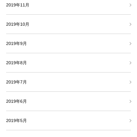
2019年11月
2019年10月
2019年9月
2019年8月
2019年7月
2019年6月
2019年5月