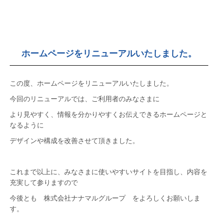
ホームページをリニューアルいたしました。
この度、ホームページをリニューアルいたしました。
今回のリニューアルでは、ご利用者のみなさまに
より見やすく、情報を分かりやすくお伝えできるホームページと
なるように
デザインや構成を改善させて頂きました。
これまで以上に、みなさまに使いやすいサイトを目指し、内容を
充実して参りますので
今後とも 株式会社ナナマルグループ をよろしくお願いしま
す。