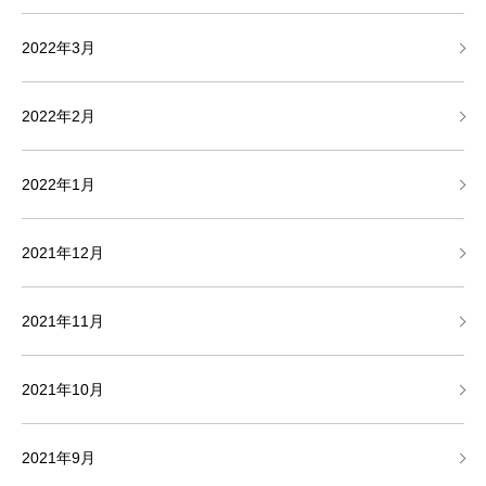
2022年3月
2022年2月
2022年1月
2021年12月
2021年11月
2021年10月
2021年9月