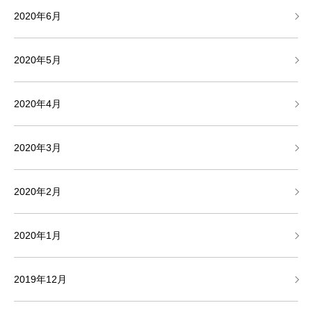
2020年6月
2020年5月
2020年4月
2020年3月
2020年2月
2020年1月
2019年12月